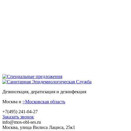
Дезинсекция, дератизация и дезинфекция
Москва и
>Московская область
+7(495) 241-04-27
Заказать звонок
info@mos-obl-ses.ru
Москва, улица Вилиса Лациса, 25к1