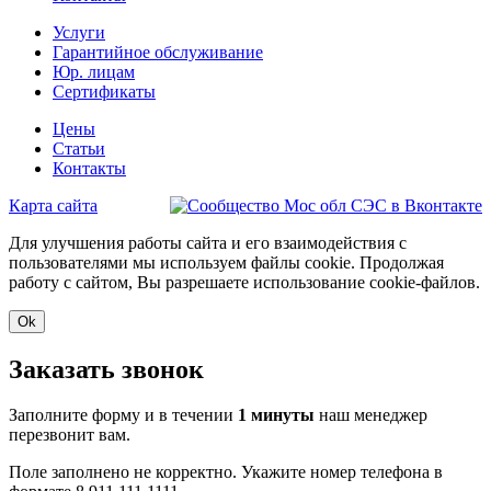
Услуги
Гарантийное обслуживание
Юр. лицам
Сертификаты
Цены
Статьи
Контакты
Карта сайта
Для улучшения работы сайта и его взаимодействия с
пользователями мы используем файлы cookie. Продолжая
работу с сайтом, Вы разрешаете использование cookie-файлов.
Ok
Заказать звонок
Заполните форму и в течении
1 минуты
наш менеджер
перезвонит вам.
Поле заполнено не корректно. Укажите номер телефона в