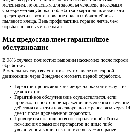
маленьким, но опасным для здоровья человека насекомым.
Своевременная уборка и обработка квартиры поможет вам
предотвратить возникновение опасных болезней из-за
пылевого клеща. Ведь профилактика гораздо легче, чем
борьба с пылевыми клещами.
Мы предоставляем гарантийное
обслуживание
В 98% случаев полностью выводим насекомых после первой
обработки.
В остальных случаях уничтожаем их после повторной
дезинсекции через 2 недели с момента первой обработки.
Гарантии прописаны в договоре на оказание услуг по
дезинсекции.
Гарантийное обслуживание осуществляется, если
происходит повторное заражение помещения в течение
действия гарантии в договоре, но не ранее, чем через 14
дней
*
после проведенной обработки.
Проводится полноценная повторная санобработка
помещения с заменой препаратов на иные либо
увеличением концентрации используемого ранее