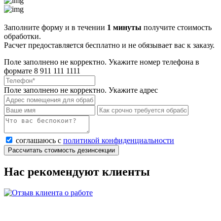
Заполните форму и в течении
1 минуты
получите стоимость
обработки.
Расчет предоставляется бесплатно и не обязывает вас к заказу.
Поле заполнено не корректно. Укажите номер телефона в
формате 8 911 111 1111
Поле заполнено не корректно. Укажите адрес
соглашаюсь с
политикой конфиденциальности
Рассчитать стоимость дезинсекции
Нас рекомендуют клиенты