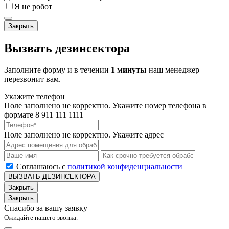
Я не робот
Закрыть
Вызвать дезинсектора
Заполните форму и в течении
1 минуты
наш менеджер
перезвонит вам.
Укажите телефон
Поле заполнено не корректно. Укажите номер телефона в
формате 8 911 111 1111
Поле заполнено не корректно. Укажите адрес
Соглашаюсь с
политикой конфиденциальности
ВЫЗВАТЬ ДЕЗИНСЕКТОРА
Закрыть
Закрыть
Спасибо за вашу заявку
Ожидайте нашего звонка.