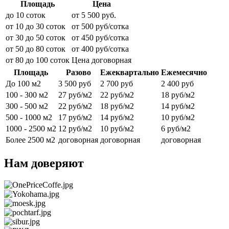
Площадь
Цена
до 10 соток
от 5 500 руб.
от 10 до 30 соток
от 500 руб/сотка
от 30 до 50 соток
от 450 руб/сотка
от 50 до 80 соток
от 400 руб/сотка
от 80 до 100 соток
Цена договорная
Площадь
Разово
Ежеквартально
Ежемесячно
До 100 м2
3 500 руб
2 700 руб
2 400 руб
100 - 300 м2
27 руб/м2
22 руб/м2
18 руб/м2
300 - 500 м2
22 руб/м2
18 руб/м2
14 руб/м2
500 - 1000 м2
17 руб/м2
14 руб/м2
10 руб/м2
1000 - 2500 м2
12 руб/м2
10 руб/м2
6 руб/м2
Более 2500 м2
договорная
договорная
договорная
Нам доверяют