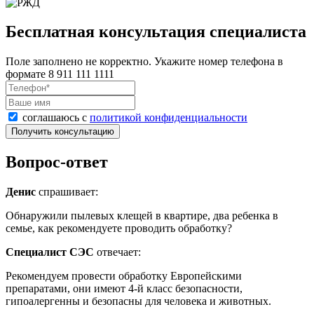
Бесплатная консультация специалиста
Поле заполнено не корректно. Укажите номер телефона в
формате 8 911 111 1111
соглашаюсь с
политикой конфиденциальности
Получить консультацию
Вопрос-ответ
Денис
спрашивает:
Обнаружили пылевых клещей в квартире, два ребенка в
семье, как рекомендуете проводить обработку?
Специалист СЭС
отвечает:
Рекомендуем провести обработку Европейскими
препаратами, они имеют 4-й класс безопасности,
гипоалергенны и безопасны для человека и животных.