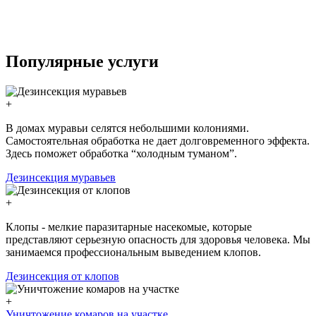
Популярные услуги
+
В домах муравьи селятся небольшими колониями.
Самостоятельная обработка не дает долговременного эффекта.
Здесь поможет обработка “холодным туманом”.
Дезинсекция муравьев
+
Клопы - мелкие паразитарные насекомые, которые
представляют серьезную опасность для здоровья человека. Мы
занимаемся профессиональным выведением клопов.
Дезинсекция от клопов
+
Уничтожение комаров на участке