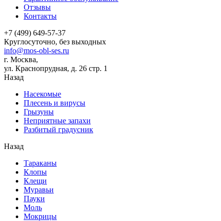
Отзывы
Контакты
+7 (499) 649-57-37
Круглосуточно, без выходных
info@mos-obl-ses.ru
г. Москва,
ул. Краснопрудная, д. 26 стр. 1
Назад
Насекомые
Плесень и вирусы
Грызуны
Неприятные запахи
Разбитый градусник
Назад
Тараканы
Клопы
Клещи
Муравьи
Пауки
Моль
Мокрицы