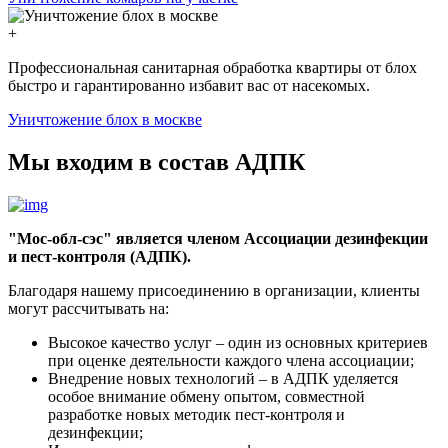
+
Профессиональная санитарная обработка квартиры от блох
быстро и гарантированно избавит вас от насекомых.
Уничтожение блох в москве
Мы входим в состав АДПК
"Мос-обл-сэс" является членом Ассоциации дезинфекции
и пест-контроля (АДПК).
Благодаря нашему присоединению в организации, клиенты
могут рассчитывать на:
Высокое качество услуг – один из основных критериев
при оценке деятельности каждого члена ассоциации;
Внедрение новых технологий – в АДПК уделяется
особое внимание обмену опытом, совместной
разработке новых методик пест-контроля и
дезинфекции;