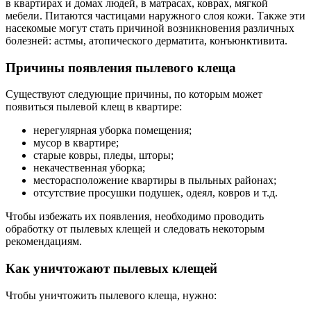
в квартирах и домах людей, в матрасах, коврах, мягкой
мебели. Питаются частицами наружного слоя кожи. Также эти
насекомые могут стать причиной возникновения различных
болезней: астмы, атопического дерматита, конъюнктивита.
Причины появления пылевого клеща
Существуют следующие причины, по которым может
появиться пылевой клещ в квартире:
нерегулярная уборка помещения;
мусор в квартире;
старые ковры, пледы, шторы;
некачественная уборка;
месторасположение квартиры в пыльных районах;
отсутствие просушки подушек, одеял, ковров и т.д.
Чтобы избежать их появления, необходимо проводить
обработку от пылевых клещей и следовать некоторым
рекомендациям.
Как уничтожают пылевых клещей
Чтобы уничтожить пылевого клеща, нужно: