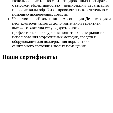
Использование только сертифицированных препаратов
с высокой эффективностью – дезинсекция, дератизация
и прочие виды обработки проводятся исключительно с
помощью проверенных средств;
Членство нашей компании в Ассоциации Дезинсекция и
пест-контроль является дополнительной гарантией
высокого качества услуги, достойного
профессионального уровня подготовки специалистов,
использования эффективных методик, средств и
оборудования для поддержания нормального
санитарного состояния любых помещений.
Наши сертификаты