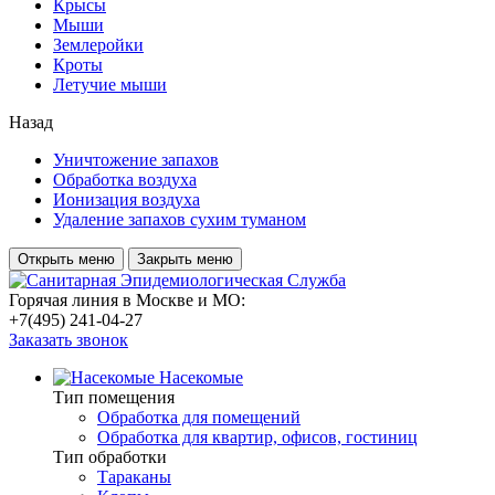
Крысы
Мыши
Землеройки
Кроты
Летучие мыши
Назад
Уничтожение запахов
Обработка воздуха
Ионизация воздуха
Удаление запахов сухим туманом
Открыть меню
Закрыть меню
Горячая линия в Москве и МО:
+7(495) 241-04-27
Заказать звонок
Насекомые
Тип помещения
Обработка для помещений
Обработка для квартир, офисов, гостиниц
Тип обработки
Тараканы