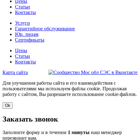
Цены
Статьи
Контакты
Услуги
Гарантийное обслуживание
Юр. лицам
Сертификаты
Цены
Статьи
Контакты
Карта сайта
Для улучшения работы сайта и его взаимодействия с
пользователями мы используем файлы cookie. Продолжая
работу с сайтом, Вы разрешаете использование cookie-файлов.
Ok
Заказать звонок
Заполните форму и в течении
1 минуты
наш менеджер
перезвонит вам.