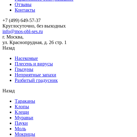
Отзывы
Контакты
+7 (499) 649-57-37
Круглосуточно, без выходных
info@mos-obl-ses.ru
г. Москва,
ул. Краснопрудная, д. 26 стр. 1
Назад
Насекомые
Плесень и вирусы
Грызуны
Неприятные запахи
Разбитый градусник
Назад
Тараканы
Клопы
Клещи
Муравьи
Пауки
Моль
Мокрицы