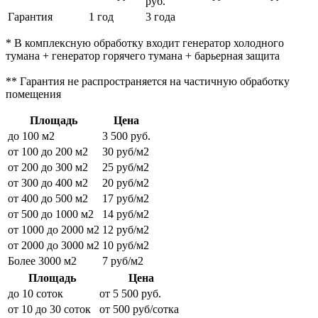
руб.
Гарантия
1 год
3 года
* В комплексную обработку входит генератор холодного
тумана + генератор горячего тумана + барьерная защита
** Гарантия не распространяется на частичную обработку
помещения
Площадь
Цена
до 100 м2
3 500 руб.
от 100 до 200 м2
30 руб/м2
от 200 до 300 м2
25 руб/м2
от 300 до 400 м2
20 руб/м2
от 400 до 500 м2
17 руб/м2
от 500 до 1000 м2
14 руб/м2
от 1000 до 2000 м2
12 руб/м2
от 2000 до 3000 м2
10 руб/м2
Более 3000 м2
7 руб/м2
Площадь
Цена
до 10 соток
от 5 500 руб.
от 10 до 30 соток
от 500 руб/сотка