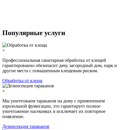
Популярные услуги
+
Профессиональная санитарная обработка от клещей
гарантированно обезопасит дачу, загородный дом, парк и
другие места с повышенным клещевым риском.
Обработка от клеща
+
Мы уничтожаем тараканов на дому с применением
аэрозольной фумигации, это гарантирует полное
уничтожение насекомых и исключает их повторное
появление.
Дезинсекция тараканов