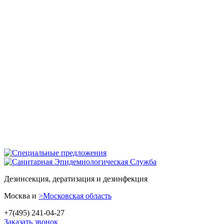
Дезинсекция, дератизация и дезинфекция
Москва и
>Московская область
+7(495) 241-04-27
Заказать звонок