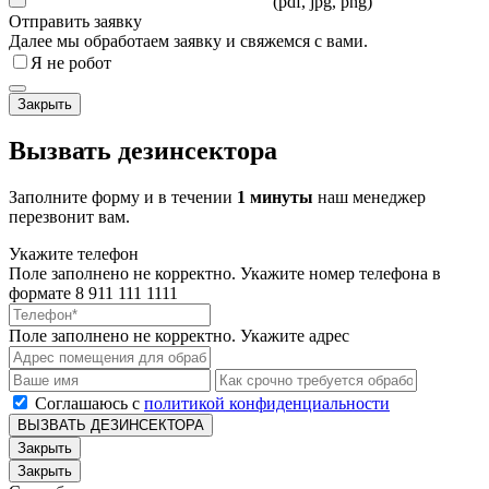
(pdf, jpg, png)
Отправить заявку
Далее мы обработаем заявку и свяжемся с вами.
Я не робот
Закрыть
Вызвать дезинсектора
Заполните форму и в течении
1 минуты
наш менеджер
перезвонит вам.
Укажите телефон
Поле заполнено не корректно. Укажите номер телефона в
формате 8 911 111 1111
Поле заполнено не корректно. Укажите адрес
Соглашаюсь с
политикой конфиденциальности
ВЫЗВАТЬ ДЕЗИНСЕКТОРА
Закрыть
Закрыть