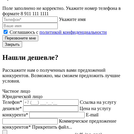
Поле заполнено не корректно. Укажите номер телефона в
формате 8 911 111 1111
Укажите имя
Соглашаюсь с
политикой конфиденциальности
Перезвоните мне
Закрыть
Нашли дешевле?
Расскажите нам о полученных вами предложений
конкурентов. Возможно, мы сможем предложить лучшие
условия.
Частное лицо
Юридической лицо
Телефон*
Ссылка на услугу
дешевле*
Цена на услугу
конкурента*
E-mail
Коммерческое предложение
конкурентов*
Прикрепить файл...