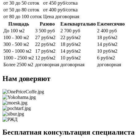
от 30 до 50 соток
от 450 руб/сотка
от 50 до 80 соток
от 400 руб/сотка
от 80 до 100 соток
Цена договорная
Площадь
Разово
Ежеквартально
Ежемесячно
До 100 м2
3 500 руб
2 700 руб
2 400 руб
100 - 300 м2
27 руб/м2
22 руб/м2
18 руб/м2
300 - 500 м2
22 руб/м2
18 руб/м2
14 руб/м2
500 - 1000 м2
17 руб/м2
14 руб/м2
10 руб/м2
1000 - 2500 м2
12 руб/м2
10 руб/м2
6 руб/м2
Более 2500 м2
договорная
договорная
договорная
Нам доверяют
Бесплатная консультация специалиста