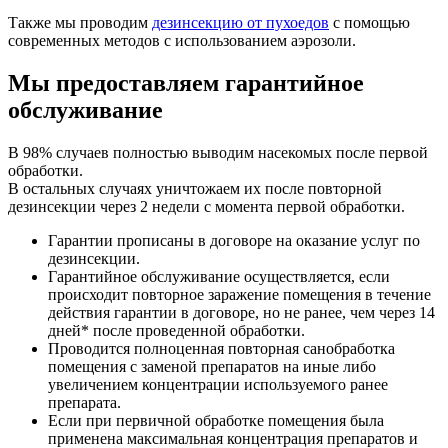
Также мы проводим
дезинсекцию от пухоедов
с помощью
современных методов с использованием аэрозоли.
Мы предоставляем гарантийное
обслуживание
В 98% случаев полностью выводим насекомых после первой
обработки.
В остальных случаях уничтожаем их после повторной
дезинсекции через 2 недели с момента первой обработки.
Гарантии прописаны в договоре на оказание услуг по
дезинсекции.
Гарантийное обслуживание осуществляется, если
происходит повторное заражение помещения в течение
действия гарантии в договоре, но не ранее, чем через 14
дней
*
после проведенной обработки.
Проводится полноценная повторная санобработка
помещения с заменой препаратов на иные либо
увеличением концентрации используемого ранее
препарата.
Если при первичной обработке помещения была
применена максимальная концентрация препаратов и