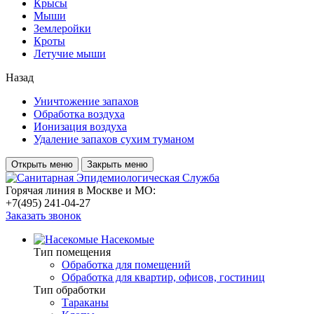
Крысы
Мыши
Землеройки
Кроты
Летучие мыши
Назад
Уничтожение запахов
Обработка воздуха
Ионизация воздуха
Удаление запахов сухим туманом
Открыть меню
Закрыть меню
Горячая линия в Москве и МО:
+7(495) 241-04-27
Заказать звонок
Насекомые
Тип помещения
Обработка для помещений
Обработка для квартир, офисов, гостиниц
Тип обработки
Тараканы