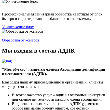
+
Профессиональная санитарная обработка квартиры от блох
быстро и гарантированно избавит вас от насекомых.
Уничтожение блох
+
Обработка от комаров
Мы входим в состав АДПК
"Мос-обл-сэс" является членом Ассоциации дезинфекции
и пест-контроля (АДПК).
Благодаря нашему присоединению в организации, клиенты
могут рассчитывать на:
Высокое качество услуг – один из основных критериев
при оценке деятельности каждого члена ассоциации;
Внедрение новых технологий – в АДПК уделяется
особое внимание обмену опытом, совместной