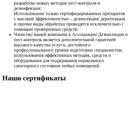
разработке новых методик пест-контроля и
дезинфекции;
Использование только сертифицированных препаратов
с высокой эффективностью – дезинсекция, дератизация
и прочие виды обработки проводятся исключительно с
помощью проверенных средств;
Членство нашей компании в Ассоциации Дезинсекция и
пест-контроль является дополнительной гарантией
высокого качества услуги, достойного
профессионального уровня подготовки специалистов,
использования эффективных методик, средств и
оборудования для поддержания нормального
санитарного состояния любых помещений.
Наши сертификаты