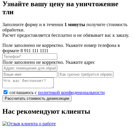
Узнайте вашу цену на уничтожение
тли
Заполните форму и в течении
1 минуты
получите стоимость
обработки.
Расчет предоставляется бесплатно и не обязывает вас к заказу.
Поле заполнено не корректно. Укажите номер телефона в
формате 8 911 111 1111
Поле заполнено не корректно. Укажите адрес
соглашаюсь с
политикой конфиденциальности
Рассчитать стоимость дезинсекции
Нас рекомендуют клиенты