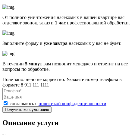
От полного уничтожения насекомых в вашей квартире вас
отделяют звонок, заказ и
1 час
профессиональной обработки.
Заполните форму и
уже завтра
насекомых у вас не будет.
В течении
5 минут
вам позвонит менеджер и ответит на все
вопросы по обработке.
Поле заполнено не корректно. Укажите номер телефона в
формате 8 911 111 1111
соглашаюсь с
политикой конфиденциальности
Получить консультацию
Описание услуги