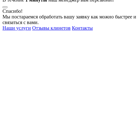
Спасибо!
Мы постараемся обработать вашу заявку как можно быстрее и
связаться с вами.
Наши услуги
Отзывы клинетов
Контакты