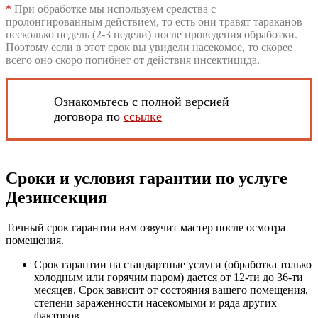
*
При обработке мы используем средства с
пролонгированным действием, то есть они травят тараканов
несколько недель (2-3 недели) после проведения обработки.
Поэтому если в этот срок вы увидели насекомое, то скорее
всего оно скоро погибнет от действия инсектицида.
Ознакомьтесь с полной версией
договора по
ссылке
Сроки и условия гарантии по услуге
Дезинсекция
Точный срок гарантии вам озвучит мастер после осмотра
помещения.
Срок гарантии на стандартные услуги (обработка только
холодным или горячим паром) дается от 12-ти до 36-ти
месяцев. Срок зависит от состояния вашего помещения,
степени зараженности насекомыми и ряда других
факторов.