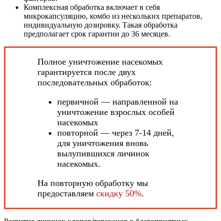
Комплексная обработка включает в себя
микрокапсуляцию, комбо из нескольких препаратов,
индивидуальную дозировку. Такая обработка
предполагает срок гарантии до 36 месяцев.
Полное уничтожение насекомых
гарантируется после двух
последовательных обработок:
первичной — направленной на
уничтожение взрослых особей
насекомых
повторной — через 7-14 дней,
для уничтожения вновь
вылупившихся личинок
насекомых.
На повторную обработку мы
предоставляем
скидку 50%
.