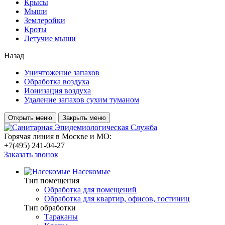
Крысы
Мыши
Землеройки
Кроты
Летучие мыши
Назад
Уничтожение запахов
Обработка воздуха
Ионизация воздуха
Удаление запахов сухим туманом
Открыть меню
Закрыть меню
Горячая линия в Москве и МО:
+7(495) 241-04-27
Заказать звонок
Насекомые
Тип помещения
Обработка для помещений
Обработка для квартир, офисов, гостиниц
Тип обработки
Тараканы