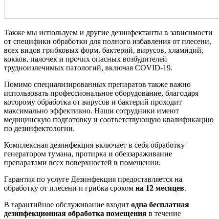
Также мы используем и другие дезинфектанты в зависимости
от специфики обработки для полного избавления от плесени,
всех видов грибковых форм, бактерий, вирусов, хламидий,
кокков, палочек и прочих опасных возбудителей
трудноизлечимых патологий, включая COVID-19.
Помимо специализированных препаратов также важно
использовать профессиональное оборудование, благодаря
которому обработка от вирусов и бактерий проходит
максимально эффективно. Наши сотрудники имеют
медицинскую подготовку и соответствующую квалификацию
по дезинфектологии.
Комплексная дезинфекция включает в себя обработку
генератором тумана, протирка и обеззараживание
препаратами всех поверхностей в помещении.
Гарантия по услуге Дезинфекция предоставляется на
обработку от плесени и грибка сроком
на 12 месяцев
.
В гарантийное обслуживание входит
одна бесплатная
дезинфекционная обработка помещения
в течение