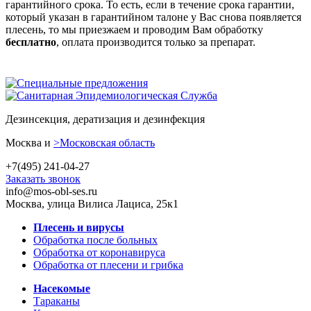
гарантийного срока. То есть, если в течение срока гарантии,
который указан в гарантийном талоне у Вас снова появляется
плесень, то мы приезжаем и проводим Вам обработку
бесплатно
, оплата производится только за препарат.
Дезинсекция, дератизация и дезинфекция
Москва и
>Московская область
+7(495) 241-04-27
Заказать звонок
info@mos-obl-ses.ru
Москва, улица Вилиса Лациса, 25к1
Плесень и вирусы
Обработка после больных
Обработка от коронавируса
Обработка от плесени и грибка
Насекомые
Тараканы