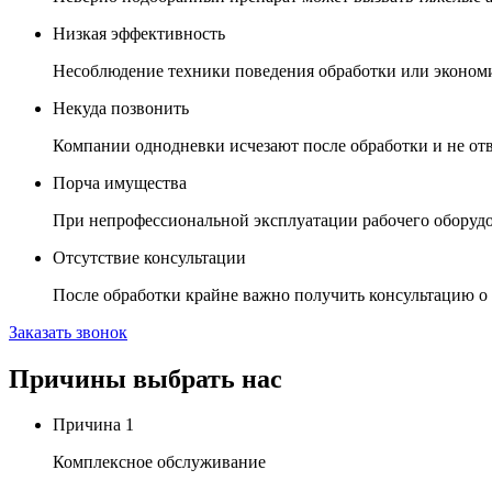
Низкая эффективность
Несоблюдение техники поведения обработки или экономи
Некуда позвонить
Компании однодневки исчезают после обработки и не от
Порча имущества
При непрофессиональной эксплуатации рабочего оборуд
Отсутствие консультации
После обработки крайне важно получить консультацию о
Заказать звонок
Причины выбрать нас
Причина
1
Комплексное обслуживание