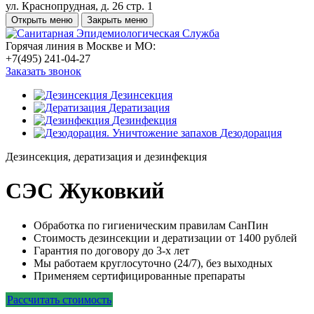
ул. Краснопрудная, д. 26 стр. 1
Открыть меню
Закрыть меню
Горячая линия в Москве и МО:
+7(495) 241-04-27
Заказать звонок
Дезинсекция
Дератизация
Дезинфекция
Дезодорация
Дезинсекция, дератизация и дезинфекция
СЭС Жуковкий
Обработка по гигиеническим правилам СанПин
Стоимость дезинсекции и дератизации от 1400 рублей
Гарантия по договору до 3-х лет
Мы работаем круглосуточно (24/7), без выходных
Применяем сертифицированные препараты
Рассчитать стоимость