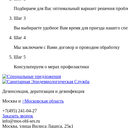
Подбираем для Вас оптимальный вариант решения проб
Шаг
3
Вы выбираете удобное Вам время для приезда нашего сп
Шаг
4
Мы заключаем с Вами договор и проводим обработку
Шаг
5
Консультируем о мерах профилактики
Дезинсекция, дератизация и дезинфекция
Москва и
>Московская область
+7(495) 241-04-27
Заказать звонок
info@mos-obl-ses.ru
Москва, улица Вилиса Лациса, 25к1