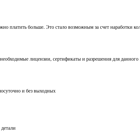
ужно платить больше. Это стало возможным за счет наработки ко
 необходимые лицензии, сертификаты и разрешения для данного 
осуточно и без выходных
 детали