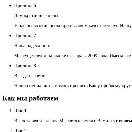
Причина
6
Демократичные цены
У нас невысокие цены при высоком качестве услуг. Не н
Причина
7
Наша надежность
Мы существуем на рынке с февраля 2009 года. Имеем все
Причина
8
Всегда на связи
Наши специалисты помогут решить Вашу проблему кругл
Как мы
работаем
Шаг
1
Вы оставляете заявку. Мы связываемся с Вами и уточняем
Шаг
2