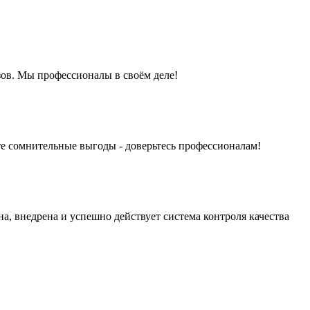
ов. Мы профессионалы в своём деле!
те сомнительные выгоды - доверьтесь профессионалам!
на, внедрена и успешно действует система контроля качества