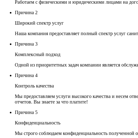
Работаем с физическими и юридическими лицами на дог
Причина
2
Широкий спектр услуг
Наша компания предоставляет полный спектр услуг сани
Причина
3
Комплексный подход
Одной из приоритетных задач компании является обслужи
Причина
4
Контроль качества
Мы предоставляем услуги высокого качества и несем отве
отчетов. Вы знаете за что платите!
Причина
5
Конфиденциальность
Мы строго соблюдаем конфиденциальность полученной о