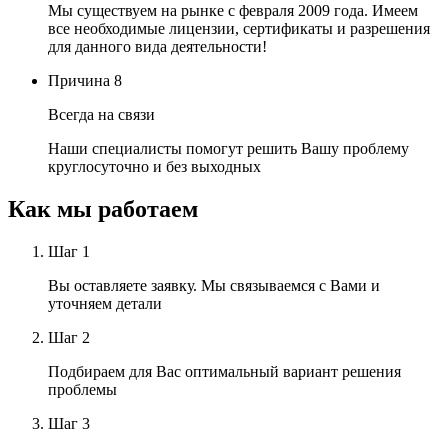
Мы существуем на рынке с февраля 2009 года. Имеем
все необходимые лицензии, сертификаты и разрешения
для данного вида деятельности!
Причина
8
Всегда на связи
Наши специалисты помогут решить Вашу проблему
круглосуточно и без выходных
Как мы
работаем
Шаг
1
Вы оставляете заявку. Мы связываемся с Вами и
уточняем детали
Шаг
2
Подбираем для Вас оптимальный вариант решения
проблемы
Шаг
3