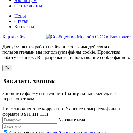
Юр. лицам
Сертификаты
Цены
Статьи
Контакты
Карта сайта
Для улучшения работы сайта и его взаимодействия с
пользователями мы используем файлы cookie. Продолжая
работу с сайтом, Вы разрешаете использование cookie-файлов.
Ok
Заказать звонок
Заполните форму и в течении
1 минуты
наш менеджер
перезвонит вам.
Поле заполнено не корректно. Укажите номер телефона в
формате 8 911 111 1111
Укажите имя
Соглашаюсь с
политикой конфиденциальности