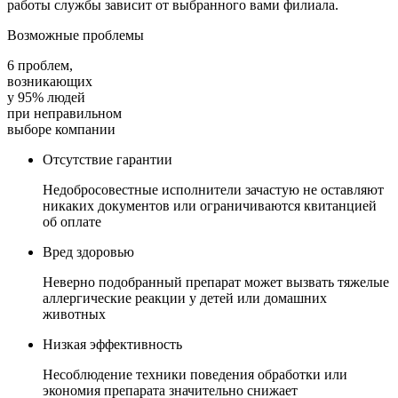
работы службы зависит от выбранного вами филиала.
Возможные проблемы
6 проблем,
возникающих
у 95% людей
при неправильном
выборе компании
Отсутствие гарантии
Недобросовестные исполнители зачастую не оставляют
никаких документов или ограничиваются квитанцией
об оплате
Вред здоровью
Неверно подобранный препарат может вызвать тяжелые
аллергические реакции у детей или домашних
животных
Низкая эффективность
Несоблюдение техники поведения обработки или
экономия препарата значительно снижает