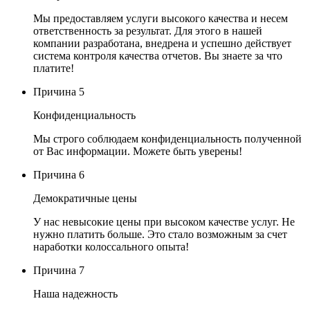
Мы предоставляем услуги высокого качества и несем
ответственность за результат. Для этого в нашей
компании разработана, внедрена и успешно действует
система контроля качества отчетов. Вы знаете за что
платите!
Причина
5
Конфиденциальность
Мы строго соблюдаем конфиденциальность полученной
от Вас информации. Можете быть уверены!
Причина
6
Демократичные цены
У нас невысокие цены при высоком качестве услуг. Не
нужно платить больше. Это стало возможным за счет
наработки колоссального опыта!
Причина
7
Наша надежность