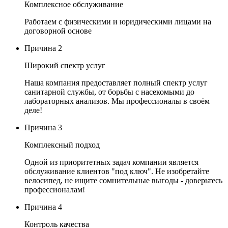
Комплексное обслуживание
Работаем с физическими и юридическими лицами на
договорной основе
Причина
2
Широкий спектр услуг
Наша компания предоставляет полный спектр услуг
санитарной службы, от борьбы с насекомыми до
лабораторных анализов. Мы профессионалы в своём
деле!
Причина
3
Комплексный подход
Одной из приоритетных задач компании является
обслуживание клиентов "под ключ". Не изобретайте
велосипед, не ищите сомнительные выгоды - доверьтесь
профессионалам!
Причина
4
Контроль качества