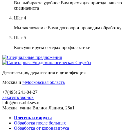
Вы выбираете удобное Вам время для приезда нашего
специалиста
Шаг
4
Мы заключаем с Вами договор и проводим обработку
Шаг
5
Консультируем о мерах профилактики
Дезинсекция, дератизация и дезинфекция
Москва и
>Московская область
+7(495) 241-04-27
Заказать звонок
info@mos-obl-ses.ru
Москва, улица Вилиса Лациса, 25к1
Плесень и вирусы
Обработка после больных
Обработка от коронавируса