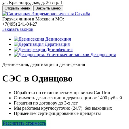
ул. Краснопрудная, д. 26 стр. 1
Открыть меню
Закрыть меню
Горячая линия в Москве и МО:
+7(495) 241-04-27
Заказать звонок
Дезинсекция
Дератизация
Дезинфекция
Дезодорация
Дезинсекция, дератизация и дезинфекция
СЭС в Одинцово
Обработка по гигиеническим правилам СанПин
Стоимость дезинсекции и дератизации от 1400 рублей
Гарантия по договору до 3-х лет
Мы работаем круглосуточно (24/7), без выходных
Применяем сертифицированные препараты
Рассчитать стоимость