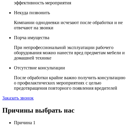
эффективность мероприятия
Некуда позвонить
Компании однодневки исчезают после обработки и не
отвечают на звонки
Порча имущества
При непрофессиональной эксплуатации рабочего
оборудования можно нанести вред предметам мебели и
домашней технике
Отсутствие консультации
После обработки крайне важно получить консультацию
о профилактических мероприятиях с целью
предотвращения повторного появления вредителей
Заказать звонок
Причины выбрать нас
Причина
1