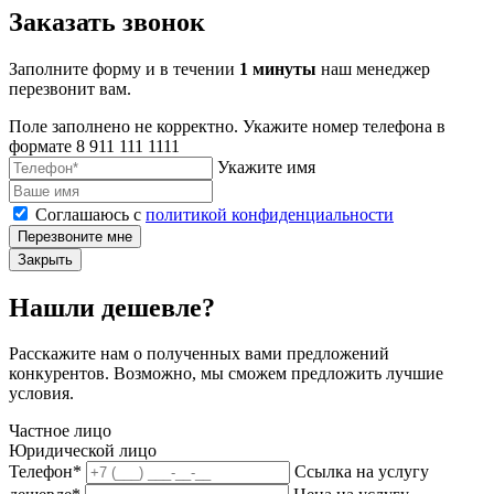
Заказать звонок
Заполните форму и в течении
1 минуты
наш менеджер
перезвонит вам.
Поле заполнено не корректно. Укажите номер телефона в
формате 8 911 111 1111
Укажите имя
Соглашаюсь с
политикой конфиденциальности
Перезвоните мне
Закрыть
Нашли дешевле?
Расскажите нам о полученных вами предложений
конкурентов. Возможно, мы сможем предложить лучшие
условия.
Частное лицо
Юридической лицо
Телефон*
Ссылка на услугу