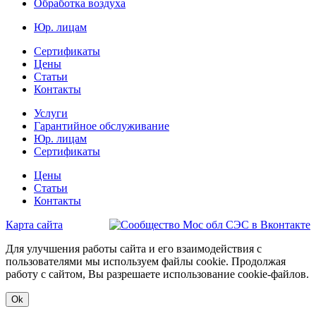
Обработка воздуха
Юр. лицам
Сертификаты
Цены
Статьи
Контакты
Услуги
Гарантийное обслуживание
Юр. лицам
Сертификаты
Цены
Статьи
Контакты
Карта сайта
Для улучшения работы сайта и его взаимодействия с
пользователями мы используем файлы cookie. Продолжая
работу с сайтом, Вы разрешаете использование cookie-файлов.
Ok