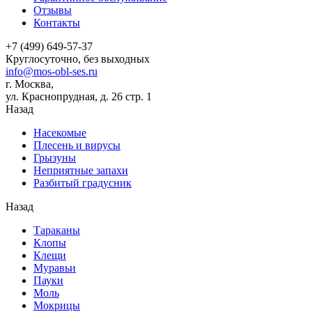
Отзывы
Контакты
+7 (499) 649-57-37
Круглосуточно, без выходных
info@mos-obl-ses.ru
г. Москва,
ул. Краснопрудная, д. 26 стр. 1
Назад
Насекомые
Плесень и вирусы
Грызуны
Неприятные запахи
Разбитый градусник
Назад
Тараканы
Клопы
Клещи
Муравьи
Пауки
Моль
Мокрицы