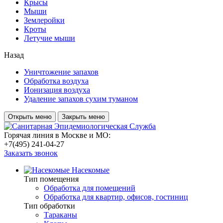
Крысы
Мыши
Землеройки
Кроты
Летучие мыши
Назад
Уничтожение запахов
Обработка воздуха
Ионизация воздуха
Удаление запахов сухим туманом
Открыть меню
Закрыть меню
Горячая линия в Москве и МО:
+7(495) 241-04-27
Заказать звонок
Насекомые
Тип помещения
Обработка для помещений
Обработка для квартир, офисов, гостиниц
Тип обработки
Тараканы