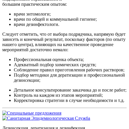
большим практическим опытом:
врачи энтомологи;
врачи по общей и коммунальной гигиене;
врачи дезинфектологи.
Cледует отметить, что от выбора подрядчика, напрямую будет
зависеть и конечный результат, поскольку факторов (по опыту
нашего центра), влияющих на качественное проведение
мероприятий достаточно немало:
Профессиональная оценка объекта;
Адекватный подбор химических средств;
Соблюдение правил приготовления рабочих растворов;
Подбор методики для дератизации и профессиональной
дезинсекции;
Детальное консультирование заказчика до и после работ;
Контроль на каждом из этапов мероприятий;
Корректировка стратегии в случае необходимости и т.д.
Дезинсекция, дератизация и дезинфекция