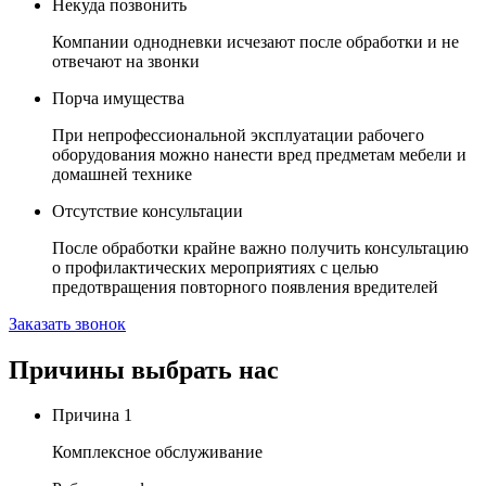
Некуда позвонить
Компании однодневки исчезают после обработки и не
отвечают на звонки
Порча имущества
При непрофессиональной эксплуатации рабочего
оборудования можно нанести вред предметам мебели и
домашней технике
Отсутствие консультации
После обработки крайне важно получить консультацию
о профилактических мероприятиях с целью
предотвращения повторного появления вредителей
Заказать звонок
Причины выбрать нас
Причина
1
Комплексное обслуживание