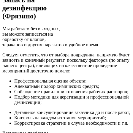
дезинфекцию
(Фрязино)
Мы работаем без выходных,
вы можете записаться на
обработку от клопов,
тараканов и других паразитов в удобное время.
Cледует отметить, что от выбора подрядчика, напрямую будет
зависеть и конечный результат, поскольку факторов (по опыту
нашего центра), влияющих на качественное проведение
мероприятий достаточно немало:
Профессиональная оценка объекта;
Адекватный подбор химических средств;
Соблюдение правил приготовления рабочих растворов;
Подбор методики для дератизации и профессиональной
дезинсекции;
Детальное консультирование заказчика до и после работ;
Контроль на каждом из этапов мероприятий;
Корректировка стратегии в случае необходимости и т.д.