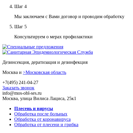
Шаг
4
Мы заключаем с Вами договор и проводим обработку
Шаг
5
Консультируем о мерах профилактики
Дезинсекция, дератизация и дезинфекция
Москва и
>Московская область
+7(495) 241-04-27
Заказать звонок
info@mos-obl-ses.ru
Москва, улица Вилиса Лациса, 25к1
Плесень и вирусы
Обработка после больных
Обработка от коронавируса
Обработка от плесени и грибка