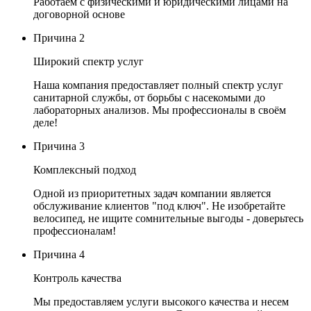
Работаем с физическими и юридическими лицами на
договорной основе
Причина
2
Широкий спектр услуг
Наша компания предоставляет полный спектр услуг
санитарной службы, от борьбы с насекомыми до
лабораторных анализов. Мы профессионалы в своём
деле!
Причина
3
Комплексный подход
Одной из приоритетных задач компании является
обслуживание клиентов "под ключ". Не изобретайте
велосипед, не ищите сомнительные выгоды - доверьтесь
профессионалам!
Причина
4
Контроль качества
Мы предоставляем услуги высокого качества и несем