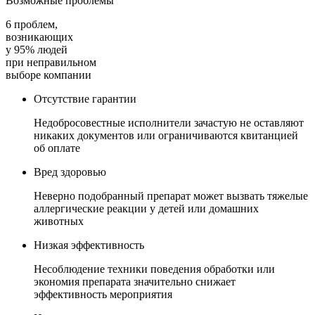
Возможные проблемы
6 проблем,
возникающих
у 95% людей
при неправильном
выборе компании
Отсутствие гарантии
Недобросовестные исполнители зачастую не оставляют
никаких документов или ограничиваются квитанцией
об оплате
Вред здоровью
Неверно подобранный препарат может вызвать тяжелые
аллергические реакции у детей или домашних
животных
Низкая эффективность
Несоблюдение техники поведения обработки или
экономия препарата значительно снижает
эффективность мероприятия