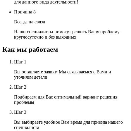
для данного вида деятельности!
Причина
8
Всегда на связи
Наши специалисты помогут решить Вашу проблему
круглосуточно и без выходных
Как мы
работаем
Шаг
1
Вы оставляете заявку. Мы связываемся с Вами и
уточняем детали
Шаг
2
Подбираем для Вас оптимальный вариант решения
проблемы
Шаг
3
Вы выбираете удобное Вам время для приезда нашего
специалиста