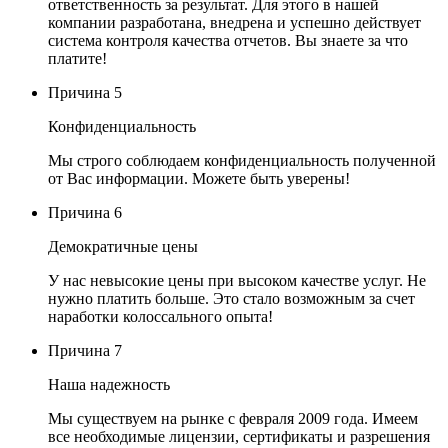
ответственность за результат. Для этого в нашей
компании разработана, внедрена и успешно действует
система контроля качества отчетов. Вы знаете за что
платите!
Причина
5
Конфиденциальность
Мы строго соблюдаем конфиденциальность полученной
от Вас информации. Можете быть уверены!
Причина
6
Демократичные цены
У нас невысокие цены при высоком качестве услуг. Не
нужно платить больше. Это стало возможным за счет
наработки колоссального опыта!
Причина
7
Наша надежность
Мы существуем на рынке с февраля 2009 года. Имеем
все необходимые лицензии, сертификаты и разрешения