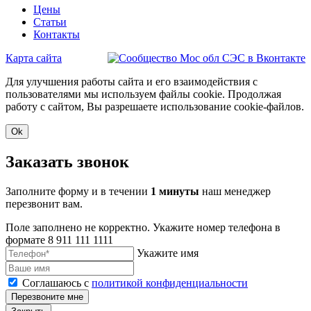
Цены
Статьи
Контакты
Карта сайта
Для улучшения работы сайта и его взаимодействия с
пользователями мы используем файлы cookie. Продолжая
работу с сайтом, Вы разрешаете использование cookie-файлов.
Ok
Заказать звонок
Заполните форму и в течении
1 минуты
наш менеджер
перезвонит вам.
Поле заполнено не корректно. Укажите номер телефона в
формате 8 911 111 1111
Укажите имя
Соглашаюсь с
политикой конфиденциальности
Перезвоните мне